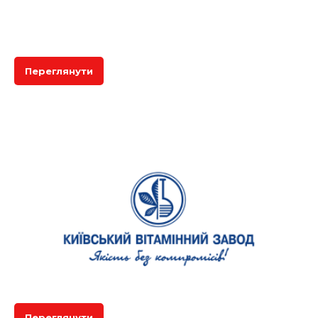
Переглянути
Переглянути