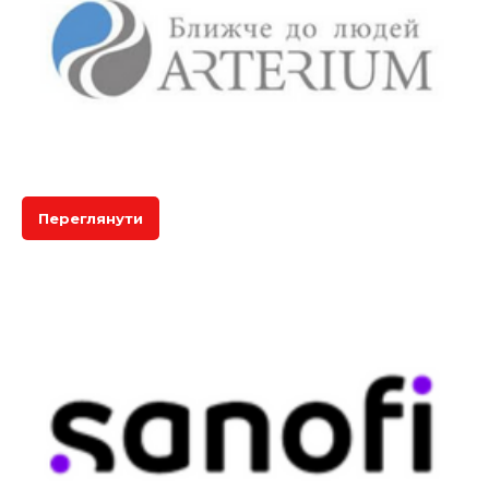
Переглянути