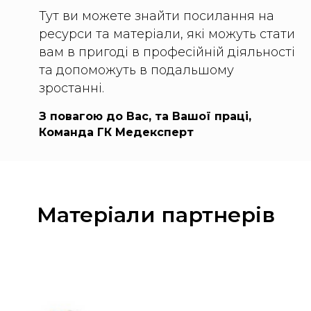
Тут ви можете знайти посилання на
ресурси та матеріали, які можуть стати
вам в пригоді в професійній діяльності
та допоможуть в подальшому
зростанні.
З повагою до Вас, та Вашої праці,
Команда ГК Медексперт
Матеріали партнерів