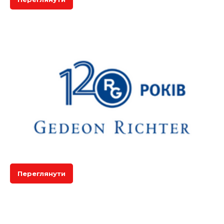
Переглянути