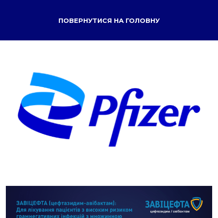
ПОВЕРНУТИСЯ НА ГОЛОВНУ