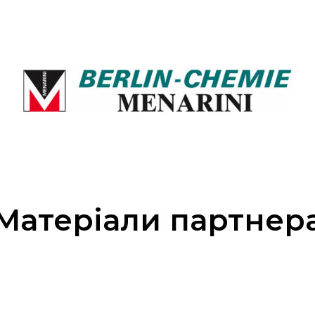
Матеріали партнер